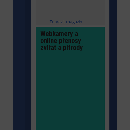
předzvěst...
Zobrazit magazín
Webkamery a
online přenosy
zvířat a přírody
Petra Chlumecka
Flétňák
australský -