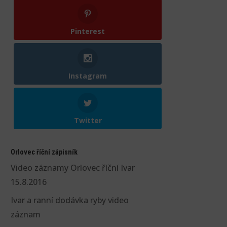
Pinterest
Instagram
Twitter
Orlovec říční zápisník
Video záznamy Orlovec říční Ivar
15.8.2016
Ivar a ranní dodávka ryby video
záznam