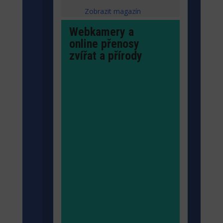
Zobrazit magazín
Webkamery a
online přenosy
zvířat a přírody
Petra Chlumecka
Flétňák
australský -
popis Hnízdo
se nachází na