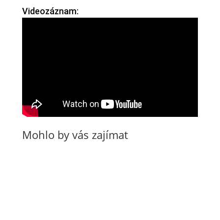
Videozáznam:
Mohlo by vás zajímat