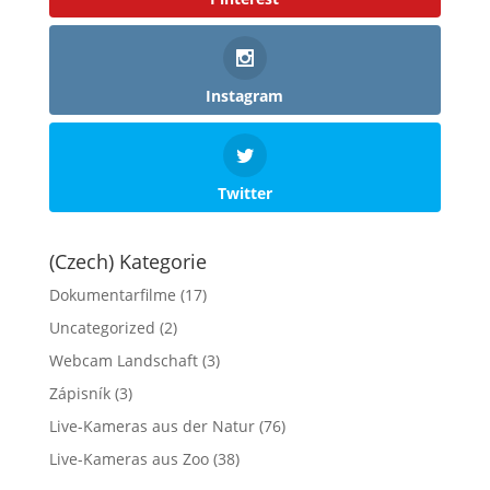
Instagram
Twitter
(Czech) Kategorie
Dokumentarfilme
(17)
Uncategorized
(2)
Webcam Landschaft
(3)
Zápisník
(3)
Live-Kameras aus der Natur
(76)
Live-Kameras aus Zoo
(38)