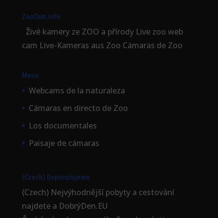
ZooCam.info
Živé kamery ze ZOO a přírody Live zoo web
cam Live-Kameras aus Zoo Cámaras de Zoo
Menu
Webcams de la naturaleza
Cámaras en directo de Zoo
Los documentales
Paisaje de cámaras
(Czech) Doporučujeme
(Czech) Nejvýhodnější
pobyty a cestování
najdete a DobrýDen.EU