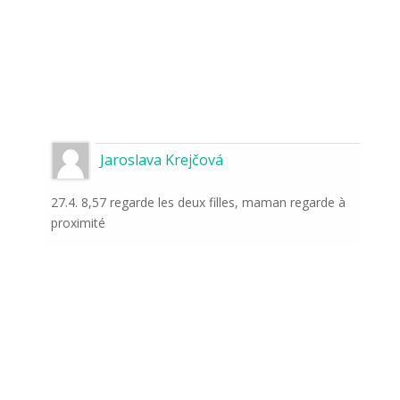
Jaroslava Krejčová
27.4. 8,57 regarde les deux filles, maman regarde à
proximité