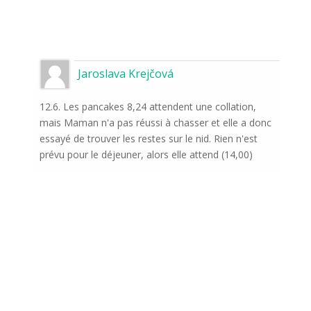
Jaroslava Krejčová
12.6. Les pancakes 8,24 attendent une collation,
mais Maman n'a pas réussi à chasser et elle a donc
essayé de trouver les restes sur le nid. Rien n'est
prévu pour le déjeuner, alors elle attend (14,00)