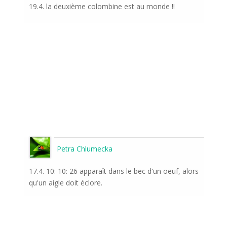
19.4. la deuxième colombine est au monde !!
Petra Chlumecka
17.4. 10: 10: 26 apparaît dans le bec d'un oeuf, alors
qu'un aigle doit éclore.