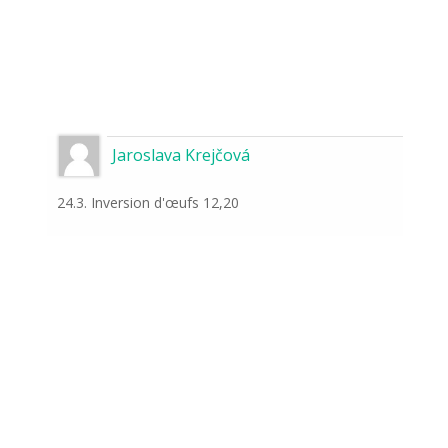
Jaroslava Krejčová
24.3. Inversion d'œufs 12,20