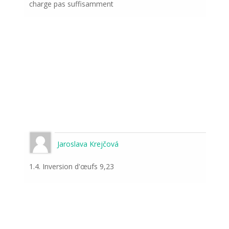
charge pas suffisamment
Jaroslava Krejčová
1.4. Inversion d'œufs 9,23