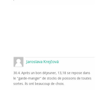
Jaroslava Krejčová
30.4. Après un bon déjeuner, 13,18 se repose dans
le "garde-manger" de stocks de poissons de toutes
sortes. Ils ont beaucoup de choix.