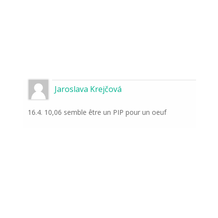
Jaroslava Krejčová
16.4. 10,06 semble être un PIP pour un oeuf