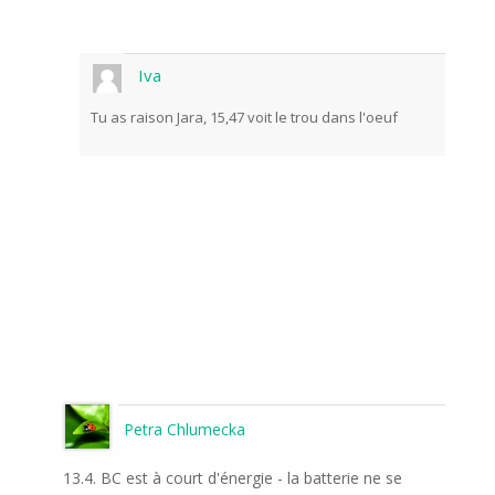
Iva
Tu as raison Jara, 15,47 voit le trou dans l'oeuf
Petra Chlumecka
13.4. BC est à court d'énergie - la batterie ne se