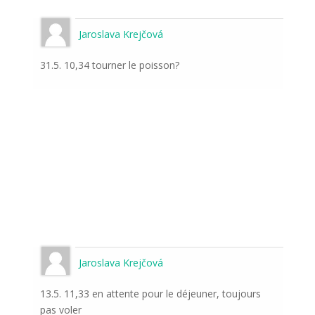
Jaroslava Krejčová
31.5. 10,34 tourner le poisson?
Jaroslava Krejčová
13.5. 11,33 en attente pour le déjeuner, toujours
pas voler