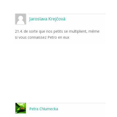
Jaroslava Krejčová
21.4. de sorte que nos petits se multiplient, même
si vous connaissez Petro en eux
Petra Chlumecka