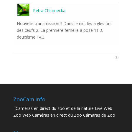
Petra Chlumecka
Nouvelle transmission !! Dans le nid, les aigles ont
des œufs 2. La première femelle a posé 11.3.
deuxième 14.3.
ZooCam.info
Caméras en direct du zoo et de la nature Live Web
Zoo Web Caméras en direct du Zoo Cámaras de Zoo