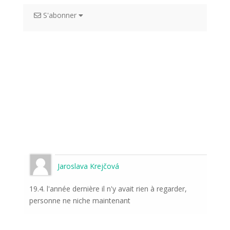
S'abonner
Jaroslava Krejčová
19.4. l'année dernière il n'y avait rien à regarder,
personne ne niche maintenant