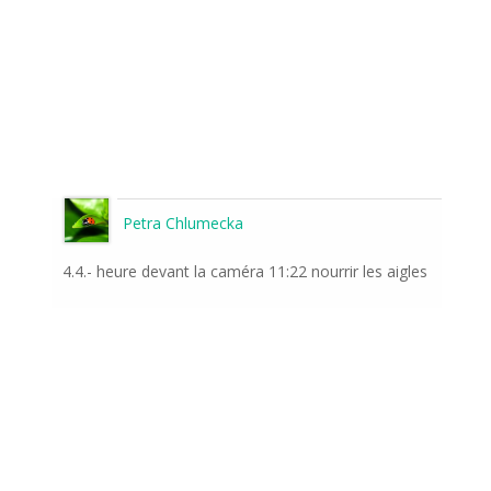
Petra Chlumecka
4.4.- heure devant la caméra 11:22 nourrir les aigles