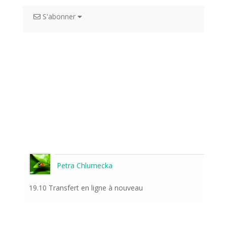
S'abonner
Petra Chlumecka
19.10 Transfert en ligne à nouveau