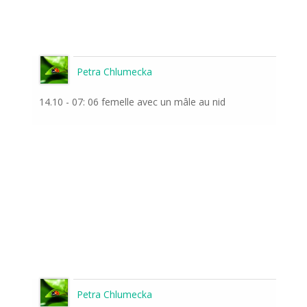
Petra Chlumecka
14.10 - 07: 06 femelle avec un mâle au nid
Petra Chlumecka