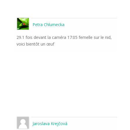
Petra Chlumecka
29.1 fois devant la caméra 17:05 femelle sur le nid,
voici bientôt un œuf
Jaroslava Krejčová