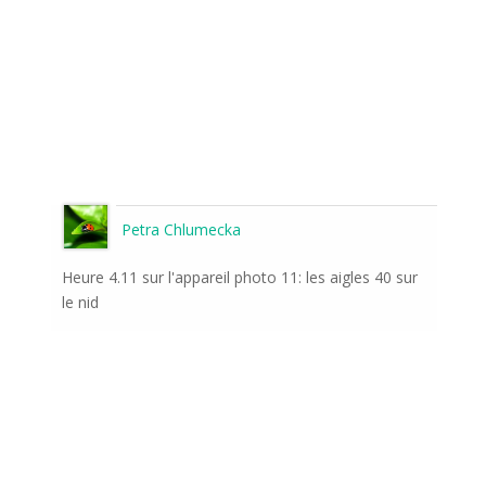
Petra Chlumecka
Heure 4.11 sur l'appareil photo 11: les aigles 40 sur
le nid