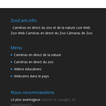
ZooCam.info
Caméras en direct du zoo et de la nature Live Web
Zoo Web Caméras en direct du Zoo Cámaras de Zoo
Menu
Caméras en direct de la nature
Caméras en direct du zoo
Vidéos éducatives
Webcams dans le pays
Nous recommandons
Le plus avantageux
séjours et voyages, et
DobrýDen.EU