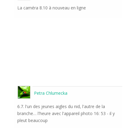
La caméra 8.10 à nouveau en ligne
Petra Chlumecka
6.7. l'un des jeunes aigles du nid, l'autre de la
branche… l'heure avec l'appareil photo 16: 53 - il y
pleut beaucoup