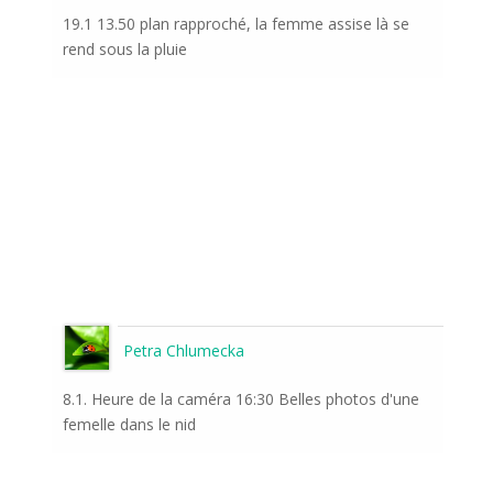
19.1 13.50 plan rapproché, la femme assise là se
rend sous la pluie
Petra Chlumecka
8.1. Heure de la caméra 16:30 Belles photos d'une
femelle dans le nid