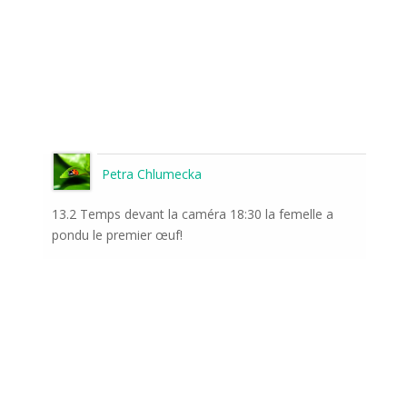
Petra Chlumecka
13.2 Temps devant la caméra 18:30 la femelle a
pondu le premier œuf!