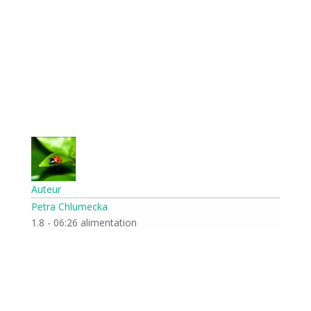
Auteur
Petra Chlumecka
1.8 - 06:26 alimentation