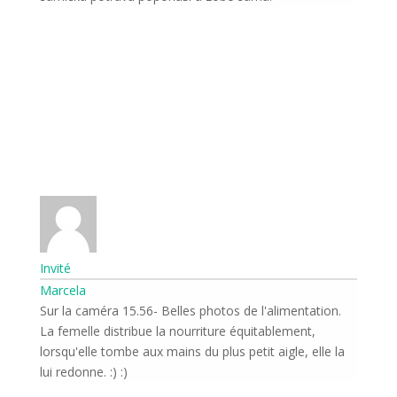
Invité
Marcela
Sur la caméra 15.56- Belles photos de l'alimentation.
La femelle distribue la nourriture équitablement,
lorsqu'elle tombe aux mains du plus petit aigle, elle la
lui redonne. :) :)