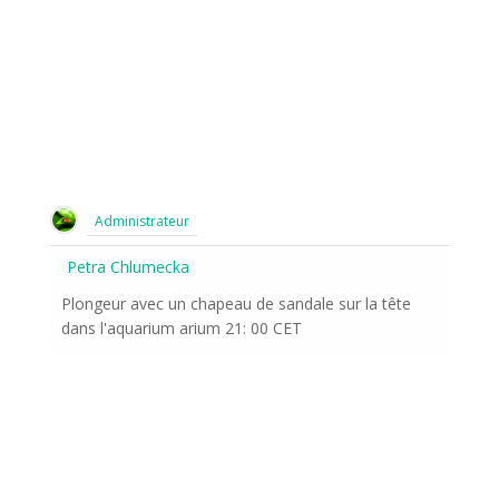
Administrateur
Petra Chlumecka
Plongeur avec un chapeau de sandale sur la tête
dans l'aquarium arium 21: 00 CET