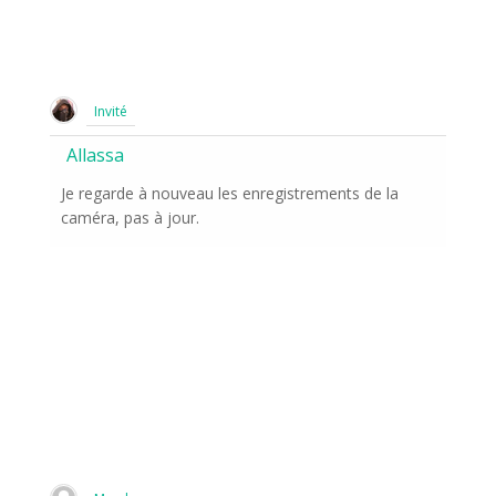
Invité
Allassa
Je regarde à nouveau les enregistrements de la
caméra, pas à jour.