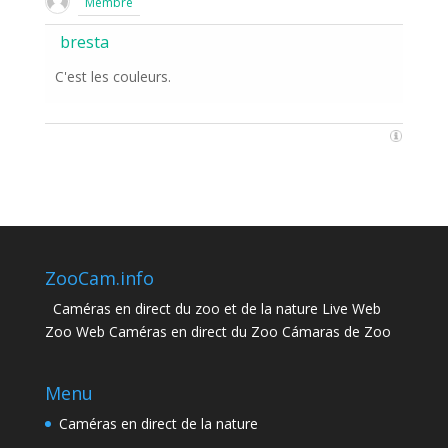
Membre
bresta
C'est les couleurs.
ZooCam.info
Caméras en direct du zoo et de la nature Live Web
Zoo Web Caméras en direct du Zoo Cámaras de Zoo
Menu
Caméras en direct de la nature