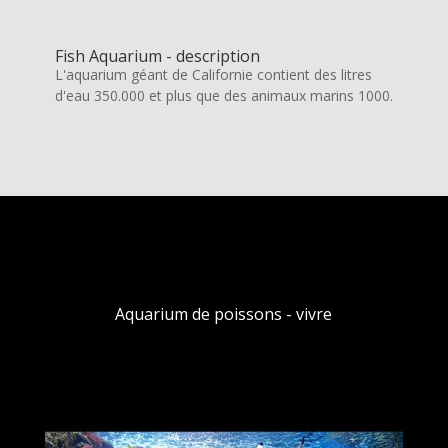
Fish Aquarium - description
L'aquarium géant de Californie contient des litres
d'eau 350.000 et plus que des animaux marins 1000.
Aquarium de poissons - vivre