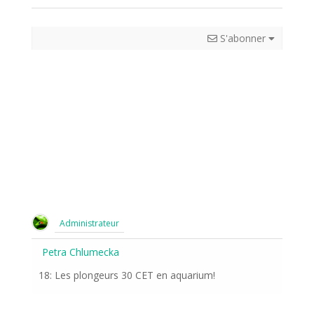
S'abonner
Administrateur
Petra Chlumecka
18: Les plongeurs 30 CET en aquarium!