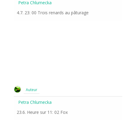
Petra Chlumecka
4.7. 23: 00 Trois renards au pâturage
Auteur
Petra Chlumecka
23.6. Heure sur 11: 02 Fox