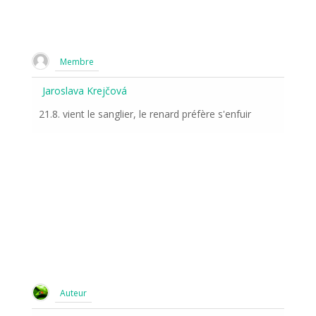
Membre
Jaroslava Krejčová
21.8. vient le sanglier, le renard préfère s'enfuir
Auteur