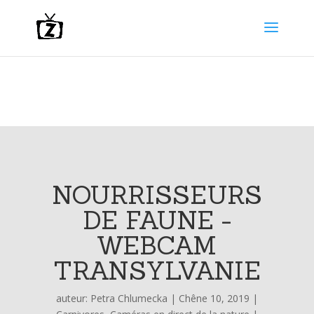
NOURRISSEURS
DE FAUNE -
WEBCAM
TRANSYLVANIE
auteur:
Petra Chlumecka
|
Chêne 10, 2019
|