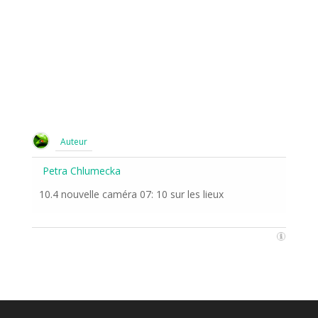
Auteur
Petra Chlumecka
10.4 nouvelle caméra 07: 10 sur les lieux