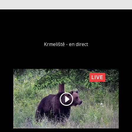
Krmeliště - en direct