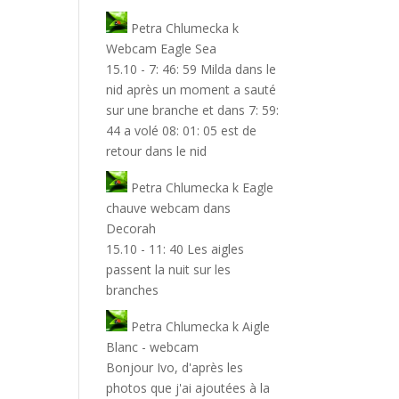
Petra Chlumecka
k
Webcam Eagle Sea
15.10 - 7: 46: 59 Milda dans le
nid après un moment a sauté
sur une branche et dans 7: 59:
44 a volé 08: 01: 05 est de
retour dans le nid
Petra Chlumecka
k
Eagle
chauve webcam dans
Decorah
15.10 - 11: 40 Les aigles
passent la nuit sur les
branches
Petra Chlumecka
k
Aigle
Blanc - webcam
Bonjour Ivo, d'après les
photos que j'ai ajoutées à la