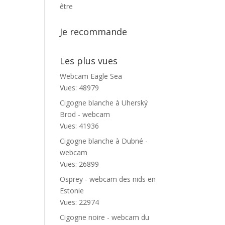
être
Je recommande
Les plus vues
Webcam Eagle Sea
Vues: 48979
Cigogne blanche à Uherský
Brod - webcam
Vues: 41936
Cigogne blanche à Dubné -
webcam
Vues: 26899
Osprey - webcam des nids en
Estonie
Vues: 22974
Cigogne noire - webcam du