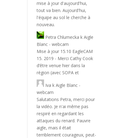
mise à jour d'aujourd'hui,
tout va bien. Aujourd'hui,
l'équipe au sol le cherche à
nouveau.
Petra Chlumecka
k
Aigle
Blanc - webcam
Mise à jour 15.10 EagleCAM
15. 2019 - Merci Cathy Cook
d’être venue hier dans la
région (avec SOPA et
Iva
k
Aigle Blanc -
webcam
Salutations Petra, merci pour
la vidéo. Je n'ai même pas
respiré en regardant les
attaques du renard. Pauvre
aigle, mais il était
terriblement courageux, peut-