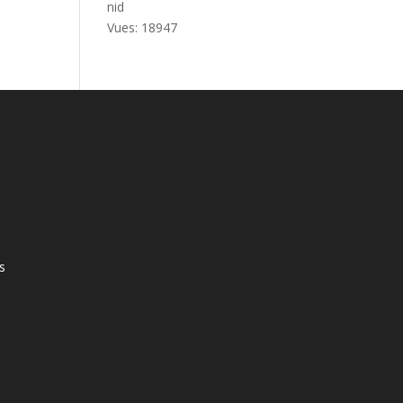
nid
Vues: 18947
s