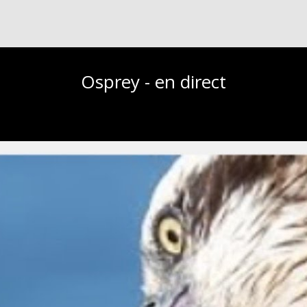
Osprey - en direct