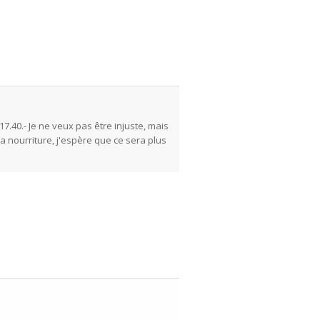
17.40.- Je ne veux pas être injuste, mais
a nourriture, j'espère que ce sera plus