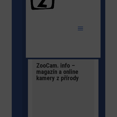
ZooCam. info –
magazín a online
kamery z přírody
Petra Chlumecka