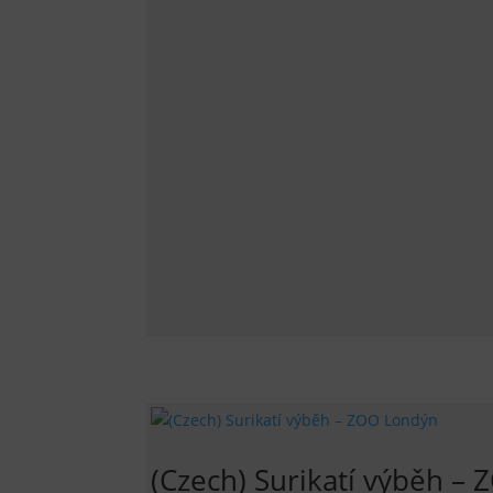
(Czech) Surikatí výběh – 