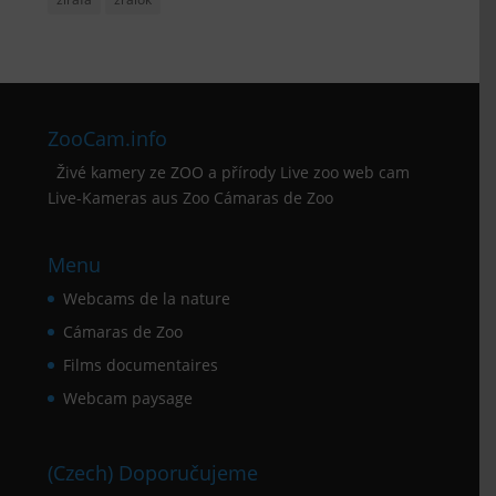
ZooCam.info
Živé kamery ze ZOO a přírody Live zoo web cam
Live-Kameras aus Zoo Cámaras de Zoo
Menu
Webcams de la nature
Cámaras de Zoo
Films documentaires
Webcam paysage
(Czech) Doporučujeme