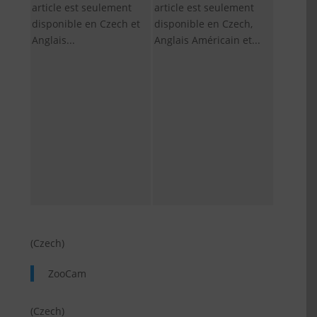
article est seulement
article est seulement
disponible en Czech et
disponible en Czech,
Anglais...
Anglais Américain et...
(Czech)
ZooCam
(Czech)