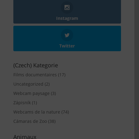
Instagram
Twitter
(Czech) Kategorie
Films documentaires
(17)
Uncategorized
(2)
Webcam paysage
(3)
Zápisník
(1)
Webcams de la nature
(74)
Cámaras de Zoo
(38)
Animaux