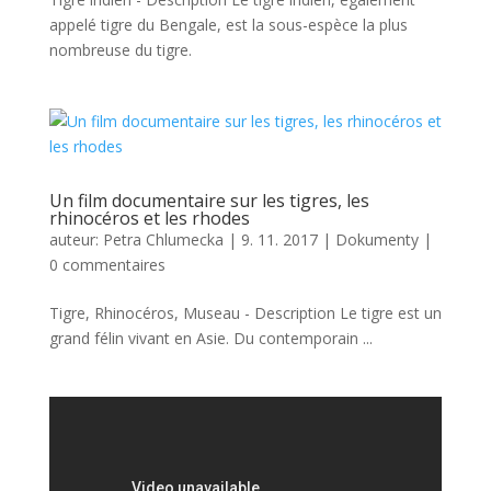
appelé tigre du Bengale, est la sous-espèce la plus
nombreuse du tigre.
Un film documentaire sur les tigres, les
rhinocéros et les rhodes
auteur:
Petra Chlumecka
|
9. 11. 2017
|
Dokumenty
|
0 commentaires
Tigre, Rhinocéros, Museau - Description Le tigre est un
grand félin vivant en Asie. Du contemporain ...