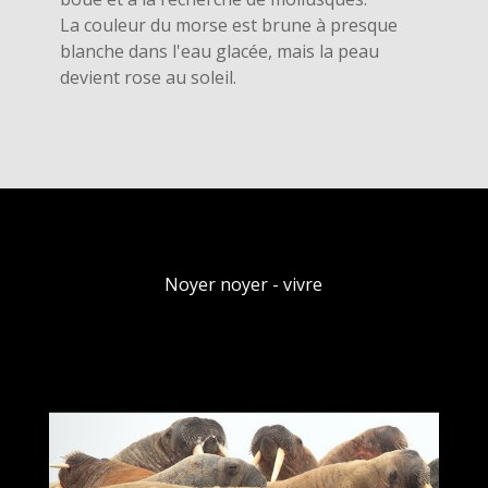
La couleur du morse est brune à presque
blanche dans l'eau glacée, mais la peau
devient rose au soleil.
Noyer noyer - vivre