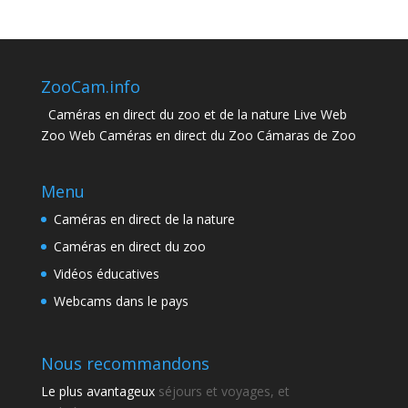
ZooCam.info
Caméras en direct du zoo et de la nature Live Web
Zoo Web Caméras en direct du Zoo Cámaras de Zoo
Menu
Caméras en direct de la nature
Caméras en direct du zoo
Vidéos éducatives
Webcams dans le pays
Nous recommandons
Le plus avantageux
séjours et voyages, et