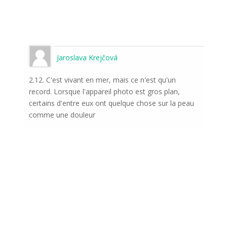
Jaroslava Krejčová
2.12. C'est vivant en mer, mais ce n'est qu'un
record. Lorsque l'appareil photo est gros plan,
certains d'entre eux ont quelque chose sur la peau
comme une douleur