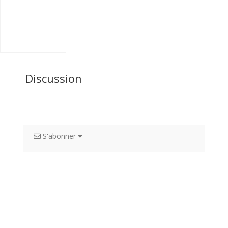
Discussion
S'abonner