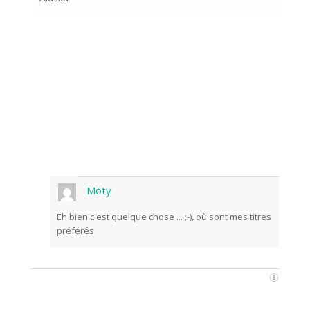
Moty
Eh bien c'est quelque chose ... ;-), où sont mes titres
préférés