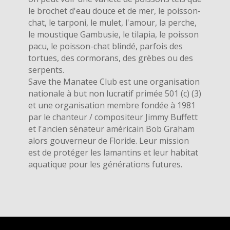
le brochet d'eau douce et de mer, le poisson-
chat, le tarponi, le mulet, l'amour, la perche,
le moustique Gambusie, le tilapia, le poisson
pacu, le poisson-chat blindé, parfois des
tortues, des cormorans, des grèbes ou des
serpents.
Save the Manatee Club est une organisation
nationale à but non lucratif primée 501 (c) (3)
et une organisation membre fondée à 1981
par le chanteur / compositeur Jimmy Buffett
et l'ancien sénateur américain Bob Graham
alors gouverneur de Floride. Leur mission
est de protéger les lamantins et leur habitat
aquatique pour les générations futures.