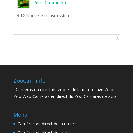
Petra Chlumecka
9.12 Nouvelle transmission!
ZooCam.info
Caméras en direct du zoo et de la nature Live Web
Zoo Web Caméras en direct du Zoo Cámaras de Zoo
Menu
Caméras en direct de la nature
Caméras en direct du zoo