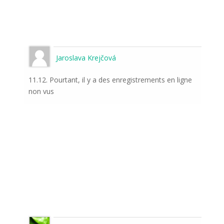
Jaroslava Krejčová
11.12. Pourtant, il y a des enregistrements en ligne
non vus