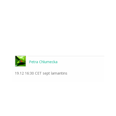
Petra Chlumecka
19.12 16:30 CET sept lamantins