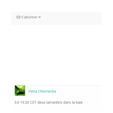
S'abonner
Petra Chlumecka
3.6 19:20 CET deux lamantins dans la baie