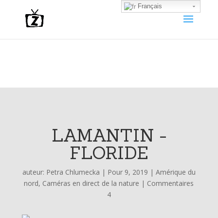
Français
LAMANTIN -
FLORIDE
auteur:
Petra Chlumecka
|
Pour 9, 2019
|
Amérique du
nord
,
Caméras en direct de la nature
|
Commentaires
4