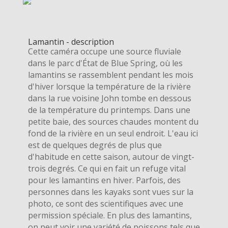
Lamantin - description
Cette caméra occupe une source fluviale
dans le parc d'État de Blue Spring, où les
lamantins se rassemblent pendant les mois
d'hiver lorsque la température de la rivière
dans la rue voisine John tombe en dessous
de la température du printemps. Dans une
petite baie, des sources chaudes montent du
fond de la rivière en un seul endroit. L'eau ici
est de quelques degrés de plus que
d'habitude en cette saison, autour de vingt-
trois degrés. Ce qui en fait un refuge vital
pour les lamantins en hiver. Parfois, des
personnes dans les kayaks sont vues sur la
photo, ce sont des scientifiques avec une
permission spéciale. En plus des lamantins,
on peut voir une variété de poissons tels que