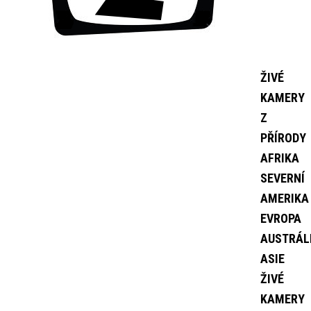
ŽIVÉ
KAMERY
Z
PŘÍRODY
AFRIKA
SEVERNÍ
AMERIKA
EVROPA
AUSTRÁL
ASIE
ŽIVÉ
KAMERY