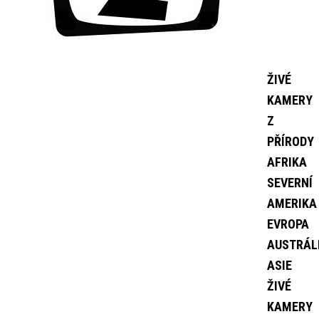
ŽIVÉ
KAMERY
Z
PŘÍRODY
AFRIKA
SEVERNÍ
AMERIKA
EVROPA
AUSTRÁL
ASIE
ŽIVÉ
KAMERY