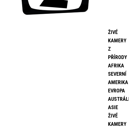
ŽIVÉ
KAMERY
Z
PŘÍRODY
AFRIKA
SEVERNÍ
AMERIKA
EVROPA
AUSTRÁL
ASIE
ŽIVÉ
KAMERY