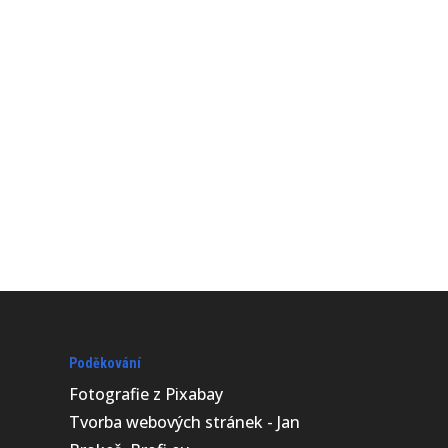
Poděkování
Fotografie z
Pixabay
Tvorba webových stránek - Jan