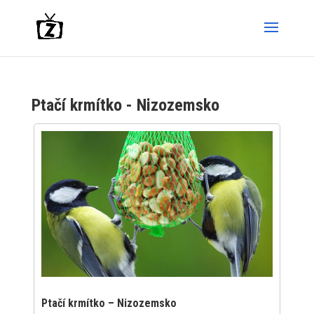
Ptačí krmítko - Nizozemsko
Ptačí krmítko – Nizozemsko