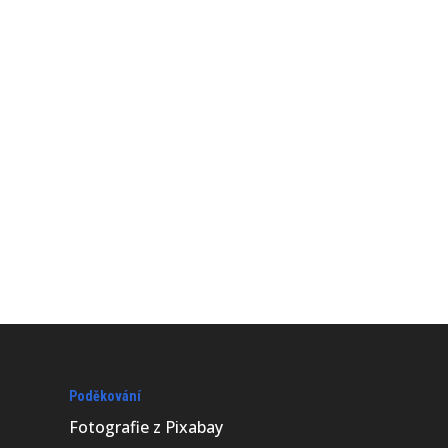
Poděkování
Fotografie z
Pixabay