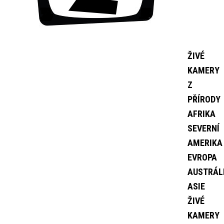
ŽIVÉ
KAMERY
Z
PŘÍRODY
AFRIKA
SEVERNÍ
AMERIKA
EVROPA
AUSTRÁL
ASIE
ŽIVÉ
KAMERY