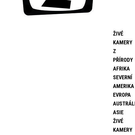
ŽIVÉ
KAMERY
Z
PŘÍRODY
AFRIKA
SEVERNÍ
AMERIKA
EVROPA
AUSTRÁL
ASIE
ŽIVÉ
KAMERY