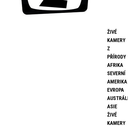
ŽIVÉ
KAMERY
Z
PŘÍRODY
AFRIKA
SEVERNÍ
AMERIKA
EVROPA
AUSTRÁL
ASIE
ŽIVÉ
KAMERY