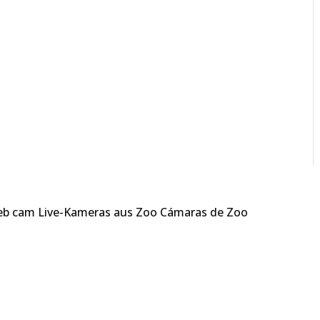
web cam Live-Kameras aus Zoo Cámaras de Zoo