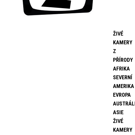
ŽIVÉ
KAMERY
Z
PŘÍRODY
AFRIKA
SEVERNÍ
AMERIKA
EVROPA
AUSTRÁL
ASIE
ŽIVÉ
KAMERY