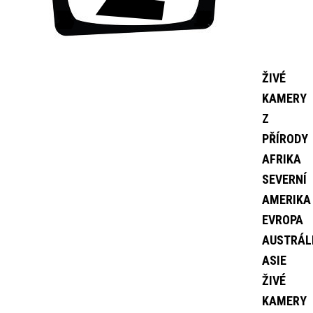
ŽIVÉ
KAMERY
Z
PŘÍRODY
AFRIKA
SEVERNÍ
AMERIKA
EVROPA
AUSTRÁL
ASIE
ŽIVÉ
KAMERY