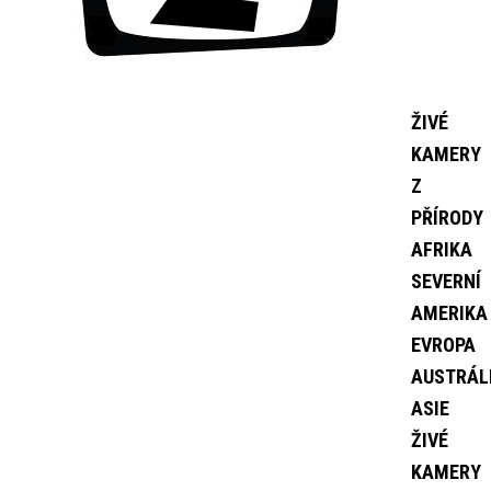
ŽIVÉ
KAMERY
Z
PŘÍRODY
AFRIKA
SEVERNÍ
AMERIKA
EVROPA
AUSTRÁL
ASIE
ŽIVÉ
KAMERY