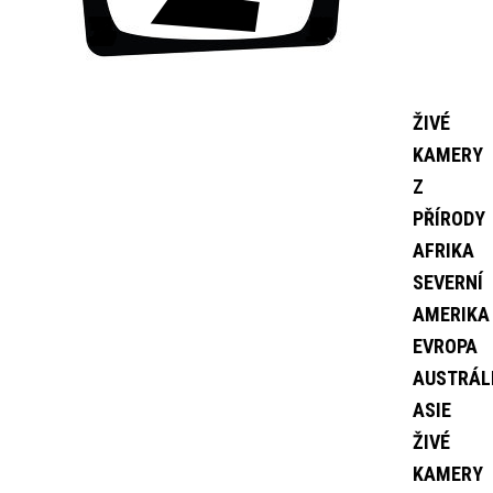
ŽIVÉ
KAMERY
Z
PŘÍRODY
AFRIKA
SEVERNÍ
AMERIKA
EVROPA
AUSTRÁL
ASIE
ŽIVÉ
KAMERY