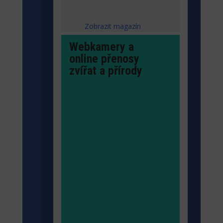
Zobrazit magazín
Webkamery a
online přenosy
zvířat a přírody
Petra Chlumecka
Flétňák
australský -
popis Hnízdo