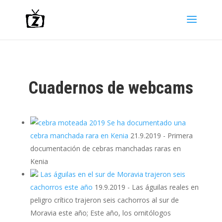
Cuadernos de webcams
Se ha documentado una
cebra manchada rara en Kenia
21.9.2019
-
Primera
documentación de cebras manchadas raras en
Kenia
Las águilas en el sur de Moravia trajeron seis
cachorros este año
19.9.2019
-
Las águilas reales en
peligro crítico trajeron seis cachorros al sur de
Moravia este año; Este año, los ornitólogos