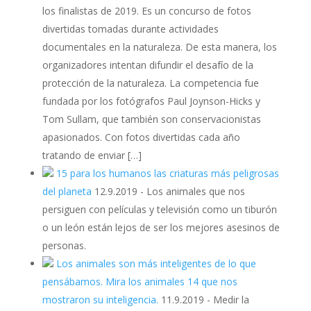
los finalistas de 2019. Es un concurso de fotos
divertidas tomadas durante actividades
documentales en la naturaleza. De esta manera, los
organizadores intentan difundir el desafío de la
protección de la naturaleza. La competencia fue
fundada por los fotógrafos Paul Joynson-Hicks y
Tom Sullam, que también son conservacionistas
apasionados. Con fotos divertidas cada año
tratando de enviar […]
15 para los humanos las criaturas más peligrosas
del planeta
12.9.2019
-
Los animales que nos
persiguen con películas y televisión como un tiburón
o un león están lejos de ser los mejores asesinos de
personas.
Los animales son más inteligentes de lo que
pensábamos. Mira los animales 14 que nos
mostraron su inteligencia.
11.9.2019
-
Medir la