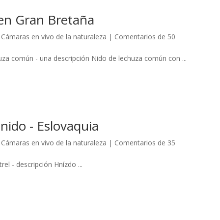
en Gran Bretaña
,
Cámaras en vivo de la naturaleza
|
Comentarios de 50
za común - una descripción Nido de lechuza común con ...
nido - Eslovaquia
,
Cámaras en vivo de la naturaleza
|
Comentarios de 35
el - descripción Hnízdo ...