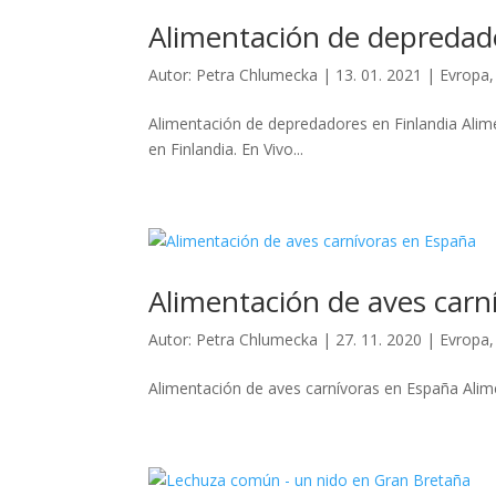
Alimentación de depredado
Autor:
Petra Chlumecka
|
13. 01. 2021
|
Evropa
Alimentación de depredadores en Finlandia Alim
en Finlandia. En Vivo...
Alimentación de aves carn
Autor:
Petra Chlumecka
|
27. 11. 2020
|
Evropa
Alimentación de aves carnívoras en España Alime