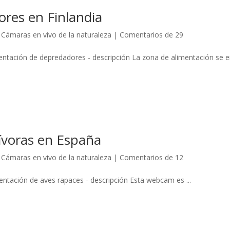
res en Finlandia
,
Cámaras en vivo de la naturaleza
|
Comentarios de 29
entación de depredadores - descripción La zona de alimentación se 
ívoras en España
,
Cámaras en vivo de la naturaleza
|
Comentarios de 12
ntación de aves rapaces - descripción Esta webcam es ...