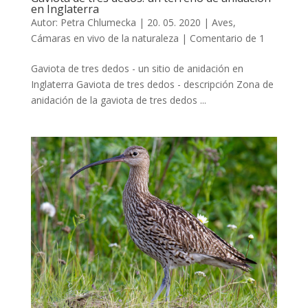
en Inglaterra
Autor:
Petra Chlumecka
|
20. 05. 2020
|
Aves
,
Cámaras en vivo de la naturaleza
|
Comentario de 1
Gaviota de tres dedos - un sitio de anidación en
Inglaterra Gaviota de tres dedos - descripción Zona de
anidación de la gaviota de tres dedos ...