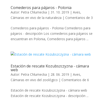
Comederos para pájaros - Polonia
Autor:
Petra Chlumecka
|
31. 10. 2019
|
Aves
,
Cámaras en vivo de la naturaleza
|
Comentarios de 3
Comederos para pájaros - Polonia Comederos para
pájaros - descripción Los comederos para pájaros se
encuentran en Polonia, Comederos para pájaros ...
Estación de rescate Kozubszczyzna - cámara
web
Autor:
Petra Chlumecka
|
28. 06. 2019
|
Aves
,
Cámaras en vivo del zoológico
|
Comentarios de 6
Estación de rescate Kozubszczyzna - cámara web
Estación de rescate Kozubszczyzna - descripción ...