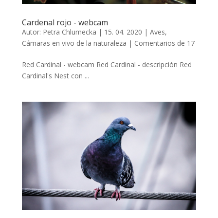
Cardenal rojo - webcam
Autor:
Petra Chlumecka
|
15. 04. 2020
|
Aves
,
Cámaras en vivo de la naturaleza
|
Comentarios de 17
Red Cardinal - webcam Red Cardinal - descripción Red
Cardinal's Nest con ...