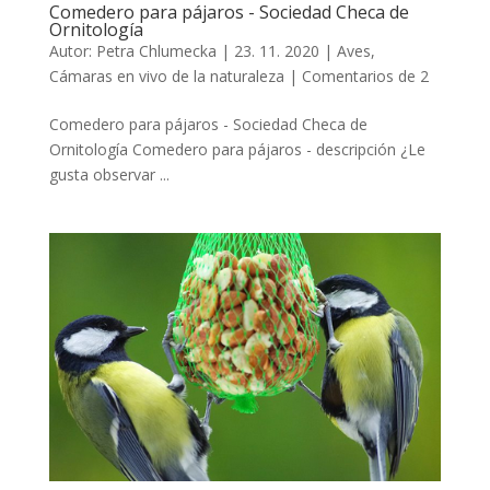
Comedero para pájaros - Sociedad Checa de
Ornitología
Autor:
Petra Chlumecka
|
23. 11. 2020
|
Aves
,
Cámaras en vivo de la naturaleza
|
Comentarios de 2
Comedero para pájaros - Sociedad Checa de
Ornitología Comedero para pájaros - descripción ¿Le
gusta observar ...