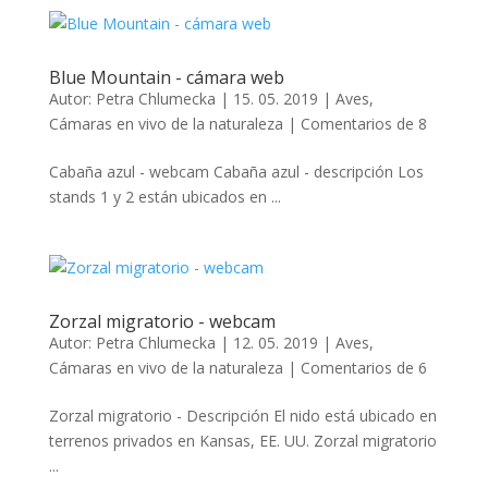
Blue Mountain - cámara web
Autor:
Petra Chlumecka
|
15. 05. 2019
|
Aves
,
Cámaras en vivo de la naturaleza
|
Comentarios de 8
Cabaña azul - webcam Cabaña azul - descripción Los
stands 1 y 2 están ubicados en ...
Zorzal migratorio - webcam
Autor:
Petra Chlumecka
|
12. 05. 2019
|
Aves
,
Cámaras en vivo de la naturaleza
|
Comentarios de 6
Zorzal migratorio - Descripción El nido está ubicado en
terrenos privados en Kansas, EE. UU. Zorzal migratorio
...