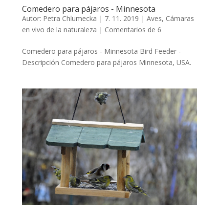
Comedero para pájaros - Minnesota
Autor:
Petra Chlumecka
|
7. 11. 2019
|
Aves
,
Cámaras
en vivo de la naturaleza
|
Comentarios de 6
Comedero para pájaros - Minnesota Bird Feeder -
Descripción Comedero para pájaros Minnesota, USA.