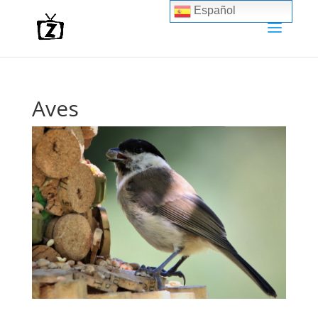
Español
Aves