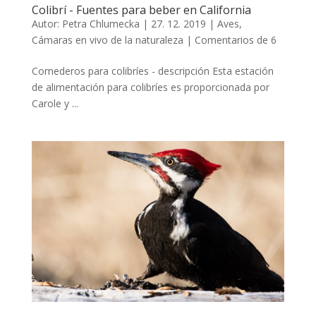
Colibrí - Fuentes para beber en California
Autor:
Petra Chlumecka
|
27. 12. 2019
|
Aves
,
Cámaras en vivo de la naturaleza
|
Comentarios de 6
Comederos para colibríes - descripción Esta estación
de alimentación para colibríes es proporcionada por
Carole y ...