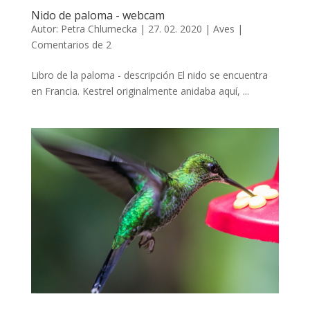
Nido de paloma - webcam
Autor:
Petra Chlumecka
|
27. 02. 2020
|
Aves
|
Comentarios de 2
Libro de la paloma - descripción El nido se encuentra
en Francia. Kestrel originalmente anidaba aquí, ...