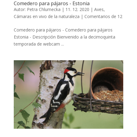
Comedero para pájaros - Estonia
Autor:
Petra Chlumecka
|
11. 12. 2020
|
Aves
,
Cámaras en vivo de la naturaleza
|
Comentarios de 12
Comedero para pájaros - Comedero para pájaros
Estonia - Descripción Bienvenido a la decimoquinta
temporada de webcam ...