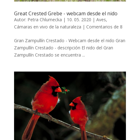
Great Crested Grebe - webcam desde el nido
Autor:
Petra Chlumecka
|
10. 05. 2020
|
Aves
,
Cámaras en vivo de la naturaleza
|
Comentarios de 8
Gran Zampullín Crestado - Webcam desde el nido Gran
Zampullín Crestado - descripción El nido del Gran
Zampullín Crestado se encuentra ...