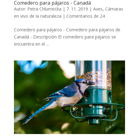
Comedero para pájaros - Canadá
Autor:
Petra Chlumecka
|
7. 11. 2019
|
Aves
,
Cámaras
en vivo de la naturaleza
|
Comentarios de 24
Comedero para pájaros - Comedero para pájaros de
Canadá - Descripción El comedero para pájaros se
encuentra en el ...