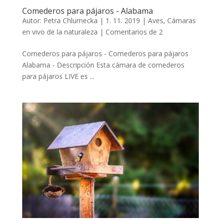
Comederos para pájaros - Alabama
Autor:
Petra Chlumecka
|
1. 11. 2019
|
Aves
,
Cámaras
en vivo de la naturaleza
|
Comentarios de 2
Comederos para pájaros - Comederos para pájaros
Alabama - Descripción Esta cámara de comederos
para pájaros LIVE es ...