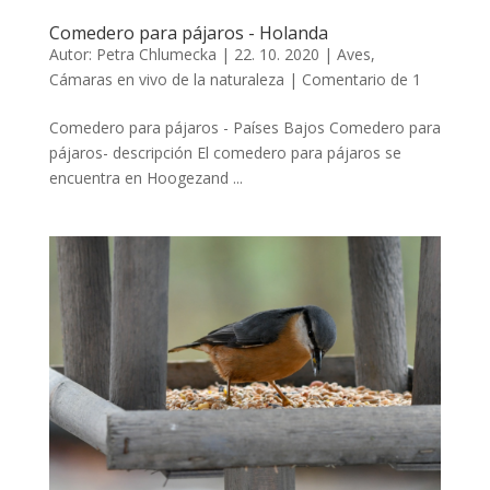
Comedero para pájaros - Holanda
Autor:
Petra Chlumecka
|
22. 10. 2020
|
Aves
,
Cámaras en vivo de la naturaleza
|
Comentario de 1
Comedero para pájaros - Países Bajos Comedero para
pájaros- descripción El comedero para pájaros se
encuentra en Hoogezand ...