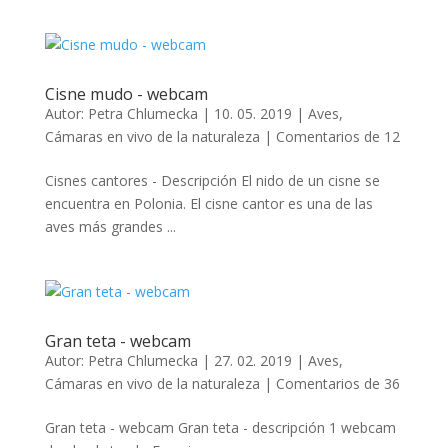
Cisne mudo - webcam
Autor:
Petra Chlumecka
|
10. 05. 2019
|
Aves
,
Cámaras en vivo de la naturaleza
|
Comentarios de 12
Cisnes cantores - Descripción El nido de un cisne se
encuentra en Polonia. El cisne cantor es una de las
aves más grandes ...
Gran teta - webcam
Autor:
Petra Chlumecka
|
27. 02. 2019
|
Aves
,
Cámaras en vivo de la naturaleza
|
Comentarios de 36
Gran teta - webcam Gran teta - descripción 1 webcam