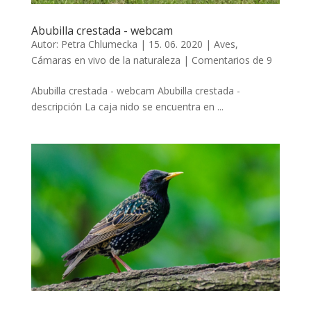
Abubilla crestada - webcam
Autor:
Petra Chlumecka
|
15. 06. 2020
|
Aves
,
Cámaras en vivo de la naturaleza
|
Comentarios de 9
Abubilla crestada - webcam Abubilla crestada -
descripción La caja nido se encuentra en ...