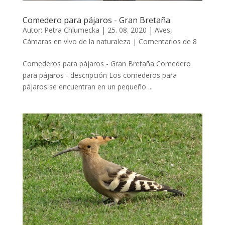
Comedero para pájaros - Gran Bretaña
Autor:
Petra Chlumecka
|
25. 08. 2020
|
Aves
,
Cámaras en vivo de la naturaleza
|
Comentarios de 8
Comederos para pájaros - Gran Bretaña Comedero
para pájaros - descripción Los comederos para
pájaros se encuentran en un pequeño ...