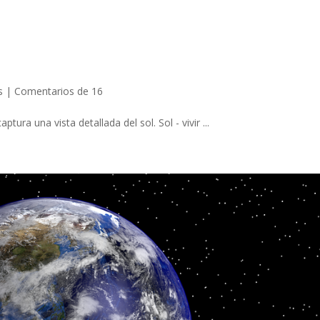
s
|
Comentarios de 16
ura una vista detallada del sol. Sol - vivir ...