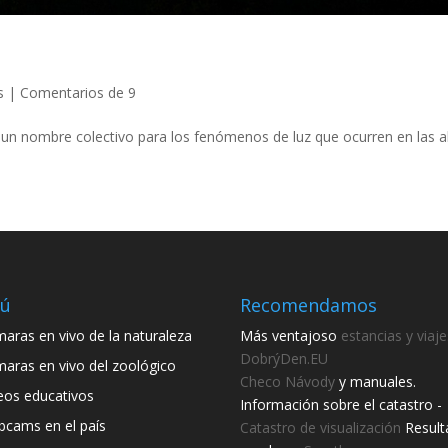
s
|
Comentarios de 9
 un nombre colectivo para los fenómenos de luz que ocurren en las alt
ú
Recomendamos
aras en vivo de la naturaleza
Más ventajoso
estancias y viaje
DobrýDen.EU
aras en vivo del zoológico
Checo
Návody
y manuales.
eos educativos
Información sobre el catastro -
cams en el país
Catastro de visualización
Result