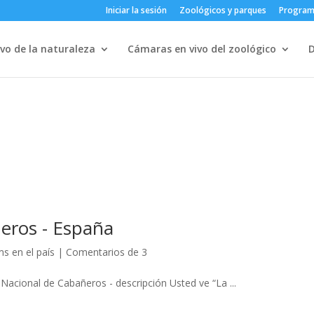
Iniciar la sesión
Zoológicos y parques
Progra
vo de la naturaleza
Cámaras en vivo del zoológico
eros - España
 en el país
|
Comentarios de 3
acional de Cabañeros - descripción Usted ve “La ...