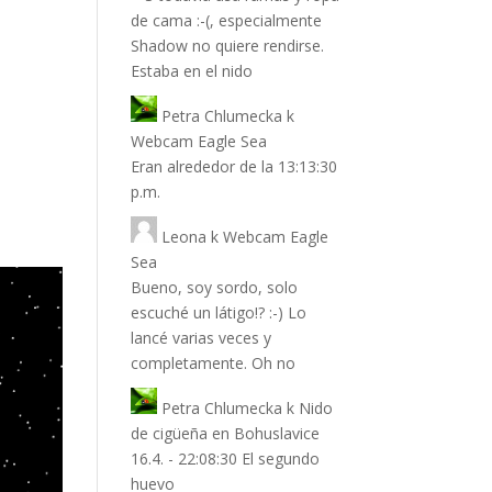
de cama :-(, especialmente
Shadow no quiere rendirse.
Estaba en el nido
Petra Chlumecka
k
Webcam Eagle Sea
Eran alrededor de la 13:13:30
p.m.
Leona
k
Webcam Eagle
Sea
Bueno, soy sordo, solo
escuché un látigo!? :-) Lo
lancé varias veces y
completamente. Oh no
Petra Chlumecka
k
Nido
de cigüeña en Bohuslavice
16.4. - 22:08:30 El segundo
huevo