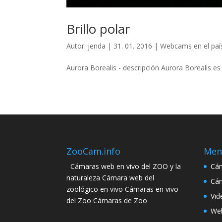
Brillo polar
Autor:
jenda
|
31. 01. 2016
|
Webcams en el paí
Aurora Borealis - descripción Aurora Borealis es
ZooCam.info
Men
Cámaras web en vivo del ZOO y la
Cám
naturaleza Cámara web del
Cám
zoológico en vivo Cámaras en vivo
Vid
del Zoo Cámaras de Zoo
Web