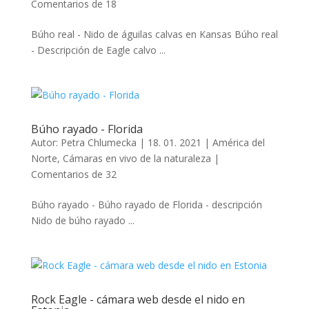
Comentarios de 18
Búho real - Nido de águilas calvas en Kansas Búho real
- Descripción de Eagle calvo ...
Búho rayado - Florida
Autor:
Petra Chlumecka
|
18. 01. 2021
|
América del
Norte
,
Cámaras en vivo de la naturaleza
|
Comentarios de 32
Búho rayado - Búho rayado de Florida - descripción
Nido de búho rayado ...
Rock Eagle - cámara web desde el nido en