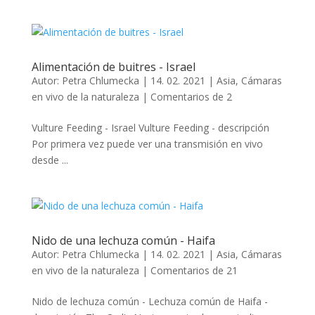
Alimentación de buitres - Israel
Autor:
Petra Chlumecka
|
14. 02. 2021
|
Asia
,
Cámaras
en vivo de la naturaleza
|
Comentarios de 2
Vulture Feeding - Israel Vulture Feeding - descripción
Por primera vez puede ver una transmisión en vivo
desde ...
Nido de una lechuza común - Haifa
Autor:
Petra Chlumecka
|
14. 02. 2021
|
Asia
,
Cámaras
en vivo de la naturaleza
|
Comentarios de 21
Nido de lechuza común - Lechuza común de Haifa -