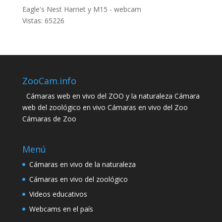
Eagle's Nest Harriet y M15 - webcam
Vistas: 65226
ZooCam.info
Cámaras web en vivo del ZOO y la naturaleza Cámara
web del zoológico en vivo Cámaras en vivo del Zoo
Cámaras de Zoo
Menú
Cámaras en vivo de la naturaleza
Cámaras en vivo del zoológico
Videos educativos
Webcams en el país