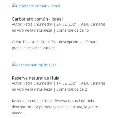
Carbonero común - Israel
Autor:
Petra Chlumecka
|
24. 02. 2021
|
Asia
,
Cámaras
en vivo de la naturaleza
|
Comentarios de 15
Great Tit - Israel Great Tit - descripción La cámara
graba la actividad 24/7 en ...
Reserva natural de Hula
Autor:
Petra Chlumecka
|
14. 02. 2021
|
Asia
,
Cámaras
en vivo de la naturaleza
|
Comentarios de 2
Reserva natural de Hula Reserva natural de Hula -
descripción Por primera vez en la historia, la gente
puede ...