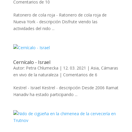
Comentarios de 10
Ratonero de cola roja - Ratonero de cola roja de
Nueva York - descripción Disfrute viendo las
actividades del nido ...
Cernícalo - Israel
Autor:
Petra Chlumecka
|
12. 03. 2021
|
Asia
,
Cámaras
en vivo de la naturaleza
|
Comentarios de 6
Kestrel - Israel Kestrel - descripción Desde 2006 Ramat
Hanadiv ha estado participando ...