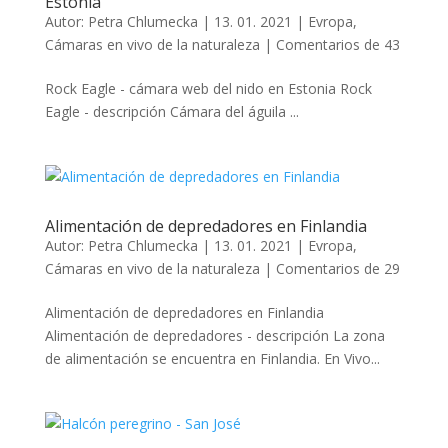
Estonia
Autor:
Petra Chlumecka
|
13. 01. 2021
|
Evropa
,
Cámaras en vivo de la naturaleza
|
Comentarios de 43
Rock Eagle - cámara web del nido en Estonia Rock
Eagle - descripción Cámara del águila ...
Alimentación de depredadores en Finlandia
Autor:
Petra Chlumecka
|
13. 01. 2021
|
Evropa
,
Cámaras en vivo de la naturaleza
|
Comentarios de 29
Alimentación de depredadores en Finlandia
Alimentación de depredadores - descripción La zona
de alimentación se encuentra en Finlandia. En Vivo...