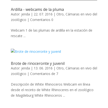
Ardilla - webcams de la pluma
Autor:
jenda
|
22. 07. 2016
|
Otro
,
Cámaras en vivo del
zoológico
|
Comentarios 0
Webcam 1 de las plumas de ardilla en la estación de
rescate ...
Brote de rinoceronte y juvenil
Autor:
jenda
|
13. 06. 2016
|
Otro
,
Cámaras en vivo del
zoológico
|
Comentarios de 7
Descripción de White Rhinoceros Webcam en línea
desde el recinto de White Rhinoceres en el zoológico
de Magdeburg White Rhinoceros ...