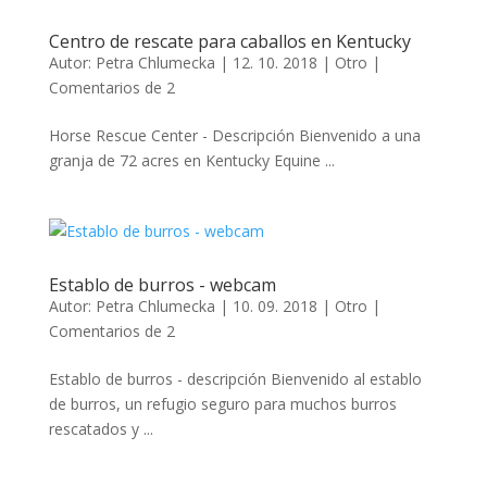
Centro de rescate para caballos en Kentucky
Autor:
Petra Chlumecka
|
12. 10. 2018
|
Otro
|
Comentarios de 2
Horse Rescue Center - Descripción Bienvenido a una
granja de 72 acres en Kentucky Equine ...
Establo de burros - webcam
Autor:
Petra Chlumecka
|
10. 09. 2018
|
Otro
|
Comentarios de 2
Establo de burros - descripción Bienvenido al establo
de burros, un refugio seguro para muchos burros
rescatados y ...