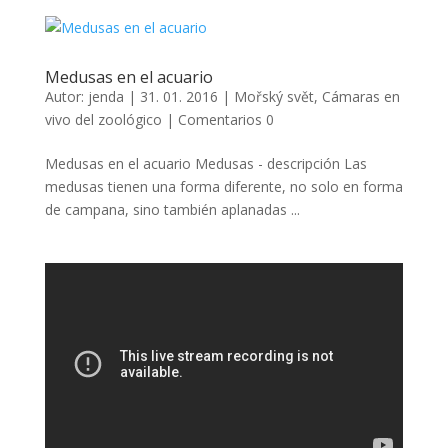
Medusas en el acuario
Autor:
jenda
|
31. 01. 2016
|
Mořský svět
,
Cámaras en
vivo del zoológico
|
Comentarios 0
Medusas en el acuario Medusas - descripción Las
medusas tienen una forma diferente, no solo en forma
de campana, sino también aplanadas ...