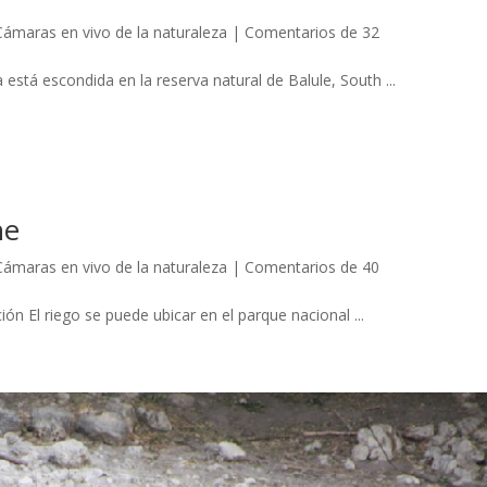
Cámaras en vivo de la naturaleza
|
Comentarios de 32
está escondida en la reserva natural de Balule, South ...
ne
Cámaras en vivo de la naturaleza
|
Comentarios de 40
n El riego se puede ubicar en el parque nacional ...