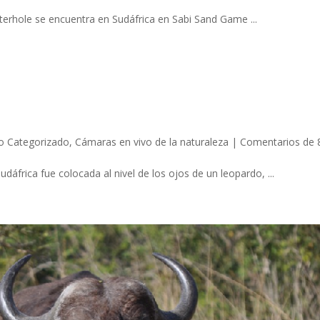
rhole se encuentra en Sudáfrica en Sabi Sand Game ...
o Categorizado
,
Cámaras en vivo de la naturaleza
|
Comentarios de 
dáfrica fue colocada al nivel de los ojos de un leopardo, ...