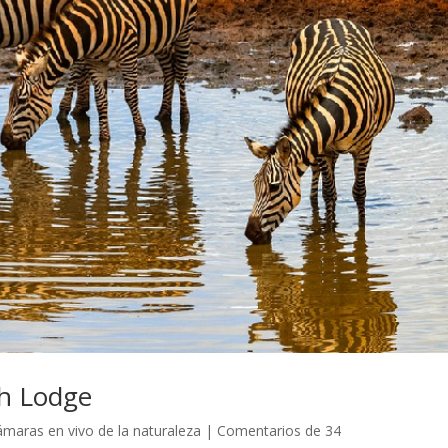
h Lodge
maras en vivo de la naturaleza
|
Comentarios de 34