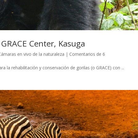
l, GRACE Center, Kasuga
Cámaras en vivo de la naturaleza
|
Comentarios de 6
ra la rehabilitación y conservación de gorilas (o GRACE) con ...