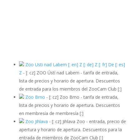
Zoo Usti nad Labem [: en] Z [: de] Z [: fr] De [: es]
Z
-
[: cz] ZOO Ústí nad Labem - tarifa de entrada,
lista de precios y horario de apertura. Descuentos
de entrada para los miembros del ZooCam Club [:]
Zoo Brno
-
[: cz] Zoo Brno - tarifa de entrada,
lista de precios y horario de apertura. Descuentos
en membresía de membresía [:]
Zoo Jihlava
-
[: cz] Jihlava Zoo - entrada, precio de
apertura y horario de apertura. Descuentos para la
entrada de miembros de ZooCam Club [:]