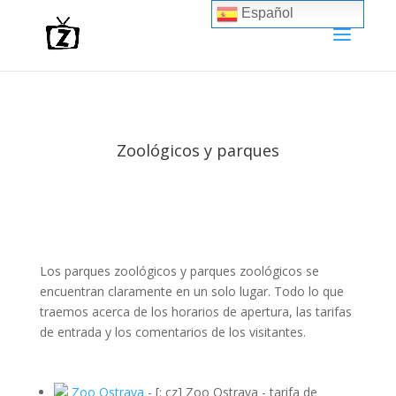
Español
Zoológicos y parques
Los parques zoológicos y parques zoológicos se
encuentran claramente en un solo lugar. Todo lo que
traemos acerca de los horarios de apertura, las tarifas
de entrada y los comentarios de los visitantes.
Zoo Ostrava
-
[: cz] Zoo Ostrava - tarifa de