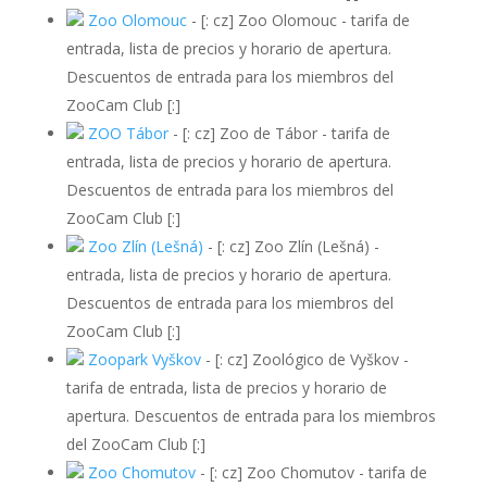
Zoo Olomouc
-
[: cz] Zoo Olomouc - tarifa de
entrada, lista de precios y horario de apertura.
Descuentos de entrada para los miembros del
ZooCam Club [:]
ZOO Tábor
-
[: cz] Zoo de Tábor - tarifa de
entrada, lista de precios y horario de apertura.
Descuentos de entrada para los miembros del
ZooCam Club [:]
Zoo Zlín (Lešná)
-
[: cz] Zoo Zlín (Lešná) -
entrada, lista de precios y horario de apertura.
Descuentos de entrada para los miembros del
ZooCam Club [:]
Zoopark Vyškov
-
[: cz] Zoológico de Vyškov -
tarifa de entrada, lista de precios y horario de
apertura. Descuentos de entrada para los miembros
del ZooCam Club [:]
Zoo Chomutov
-
[: cz] Zoo Chomutov - tarifa de