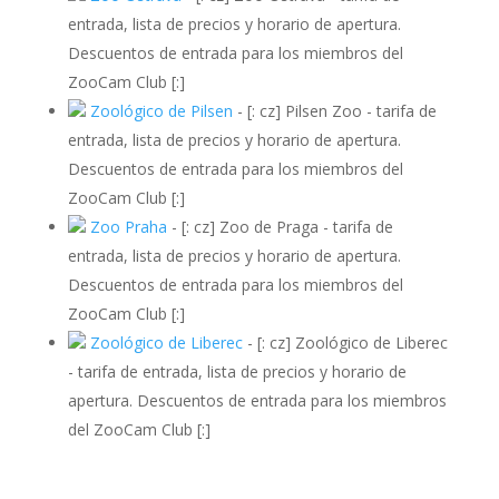
entrada, lista de precios y horario de apertura.
Descuentos de entrada para los miembros del
ZooCam Club [:]
Zoológico de Pilsen
-
[: cz] Pilsen Zoo - tarifa de
entrada, lista de precios y horario de apertura.
Descuentos de entrada para los miembros del
ZooCam Club [:]
Zoo Praha
-
[: cz] Zoo de Praga - tarifa de
entrada, lista de precios y horario de apertura.
Descuentos de entrada para los miembros del
ZooCam Club [:]
Zoológico de Liberec
-
[: cz] Zoológico de Liberec
- tarifa de entrada, lista de precios y horario de
apertura. Descuentos de entrada para los miembros
del ZooCam Club [:]