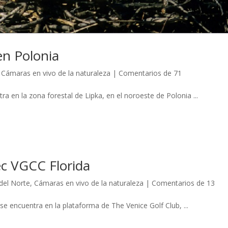
n Polonia
,
Cámaras en vivo de la naturaleza
|
Comentarios de 71
ra en la zona forestal de Lipka, en el noroeste de Polonia ...
ec VGCC Florida
del Norte
,
Cámaras en vivo de la naturaleza
|
Comentarios de 13
se encuentra en la plataforma de The Venice Golf Club, ...