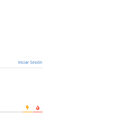
Iniciar Sesión