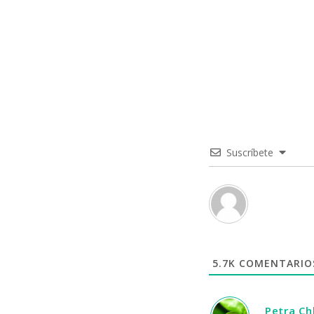
Suscríbete
5.7K
COMENTARIO
Petra C