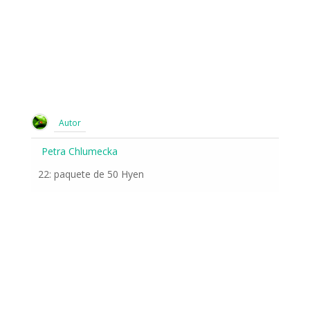
Autor
Petra Chlumecka
22: paquete de 50 Hyen