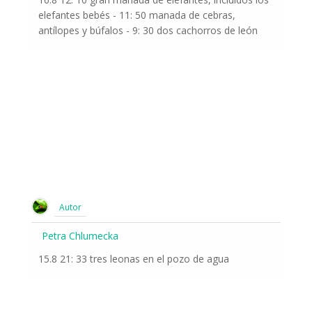
elefantes bebés - 11: 50 manada de cebras,
antílopes y búfalos - 9: 30 dos cachorros de león
Autor
Petra Chlumecka
15.8 21: 33 tres leonas en el pozo de agua