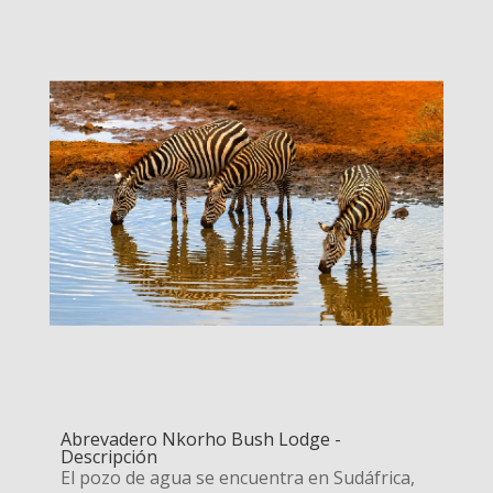
Abrevadero Nkorho Bush Lodge -
Descripción
El pozo de agua se encuentra en Sudáfrica,