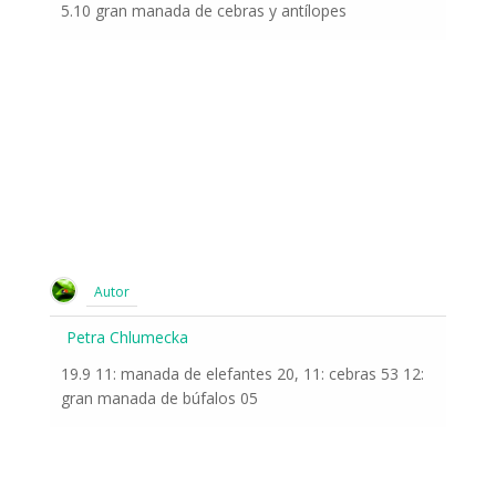
5.10 gran manada de cebras y antílopes
Autor
Petra Chlumecka
19.9 11: manada de elefantes 20, 11: cebras 53 12:
gran manada de búfalos 05