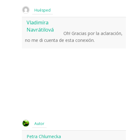
Huésped
Vladimíra
Navrátilová
Oh! Gracias por la aclaración,
no me di cuenta de esta conexión.
Autor
Petra Chlumecka