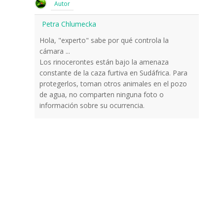
Autor
Petra Chlumecka
Hola, "experto" sabe por qué controla la
cámara ...
Los rinocerontes están bajo la amenaza
constante de la caza furtiva en Sudáfrica. Para
protegerlos, toman otros animales en el pozo
de agua, no comparten ninguna foto o
información sobre su ocurrencia.