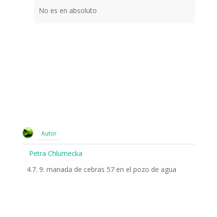
No es en absoluto
Autor
Petra Chlumecka
4.7. 9: manada de cebras 57 en el pozo de agua