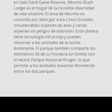
en Sabi Sand Game Reserve, Nkorho Bush
Lodge es el hogar de la increíble diversidad
de vida silvestre. El área de Nkorho es
conocida por albergar a los Cinco Grandes,
innumerables especies de aves y varias
especies en peligro de extinción. Esta cámara
tiene tecnología infrarroja y puedes
observar a los animales de la noche
dominante. El parque también comparte los
kilómetros 50 de su frontera sin límites con
el vecino Parque Nacional Kruger, lo que
permite a los animales moverse libremente
entre los dos parques.