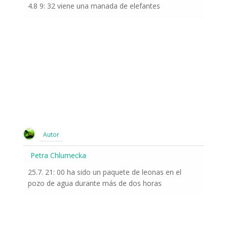
4.8 9: 32 viene una manada de elefantes
Autor
Petra Chlumecka
25.7. 21: 00 ha sido un paquete de leonas en el
pozo de agua durante más de dos horas