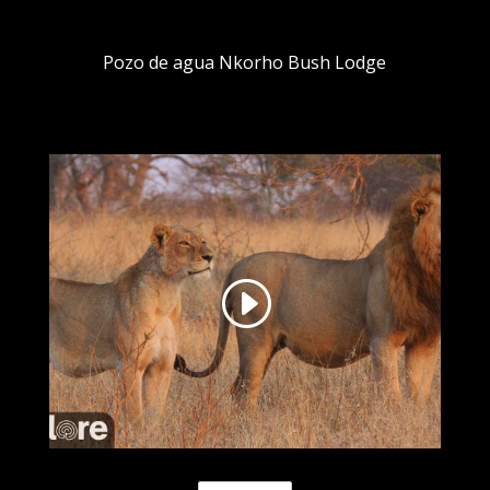
Pozo de agua Nkorho Bush Lodge