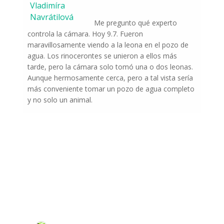
Vladimíra
Navrátilová
Me pregunto qué experto
controla la cámara. Hoy 9.7. Fueron
maravillosamente viendo a la leona en el pozo de
agua. Los rinocerontes se unieron a ellos más
tarde, pero la cámara solo tomó una o dos leonas.
Aunque hermosamente cerca, pero a tal vista sería
más conveniente tomar un pozo de agua completo
y no solo un animal.