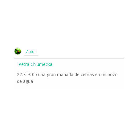
Autor
Petra Chlumecka
22.7. 9: 05 una gran manada de cebras en un pozo
de agua