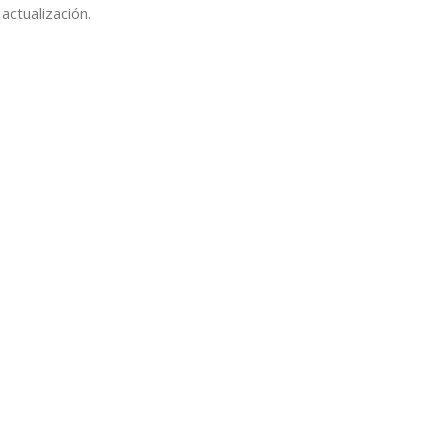
actualización.