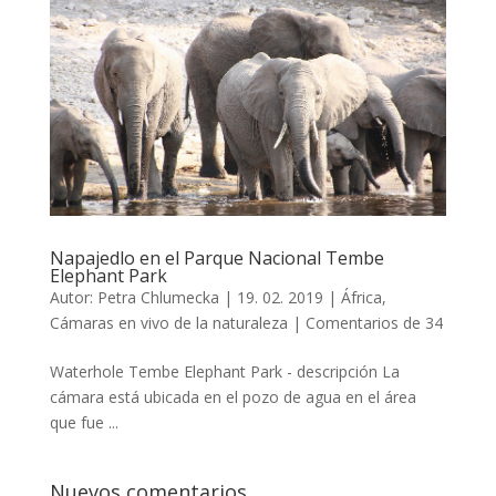
Napajedlo en el Parque Nacional Tembe
Elephant Park
Autor:
Petra Chlumecka
|
19. 02. 2019
|
África
,
Cámaras en vivo de la naturaleza
|
Comentarios de 34
Waterhole Tembe Elephant Park - descripción La
cámara está ubicada en el pozo de agua en el área
que fue ...
Nuevos comentarios