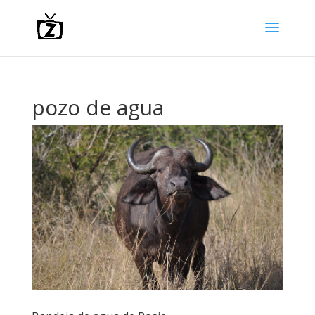
pozo de agua