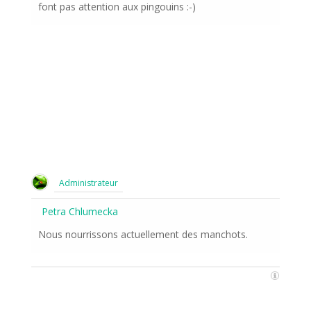
font pas attention aux pingouins :-)
Administrateur
Petra Chlumecka
Nous nourrissons actuellement des manchots.