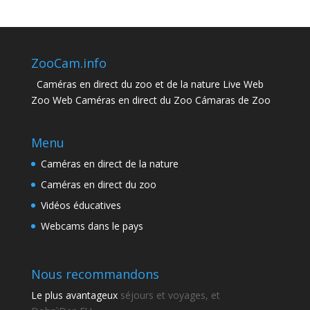
ZooCam.info
Caméras en direct du zoo et de la nature Live Web
Zoo Web Caméras en direct du Zoo Cámaras de Zoo
Menu
Caméras en direct de la nature
Caméras en direct du zoo
Vidéos éducatives
Webcams dans le pays
Nous recommandons
Le plus avantageux
séjours et voyages, et