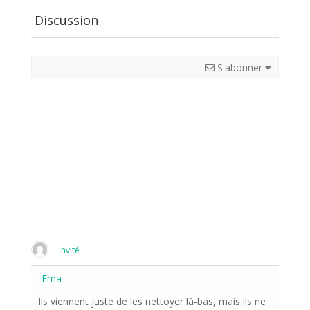
Discussion
S'abonner
Invité
Ema
Ils viennent juste de les nettoyer là-bas, mais ils ne