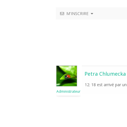
M'INSCRIRE
Petra Chlumecka
12: 18 est arrivé par u
Administrateur