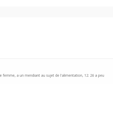
ne femme, a un mendiant au sujet de l'alimentation, 12: 26 a peu