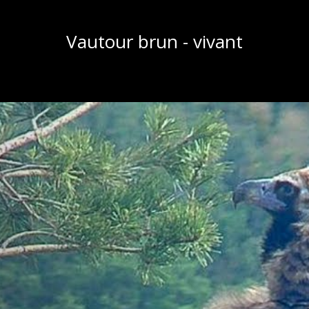
Vautour brun - vivant