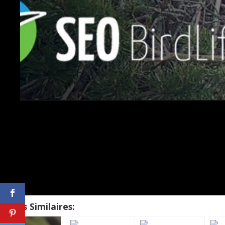
Sujets Similaires: